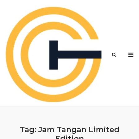
Skip
to
content
M
Tag:
Jam Tangan Limited
Edition