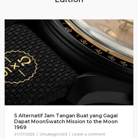
5 Alternatif Jam Tangan Buat yang Gagal
Dapat MoonSwatch Mission to the Moon
1969
31/07/2026
Uncategorized
Leave a comment