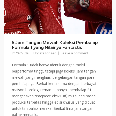
5 Jam Tangan Mewah Koleksi Pembalap
Formula 1 yang Nilainya Fantastis
24/07/2026
Uncategorized
Leave a comment
Formula 1 tidak hanya identik dengan mobil
berperforma tinggi, tetapi juga koleksi jam tangan
mewah yang menghiasi pergelangan tangan para
pembalapnya. Berkat kerja sama dengan berbagai
maison horologi ternama, banyak pembalap F1
mengenakan timepiece eksklusif, mulai dari model
produksi terbatas hingga edisi khusus yang dibuat
untuk tim balap mereka. Berikut lima jam tangan
paling menarik...