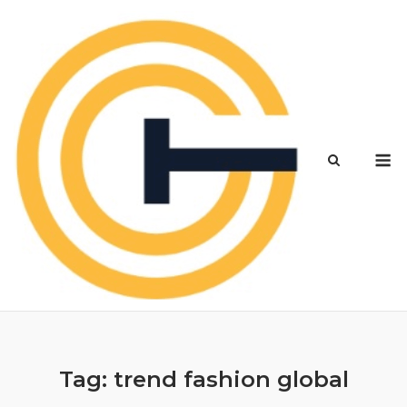
Skip
to
content
M
Tag:
trend fashion global