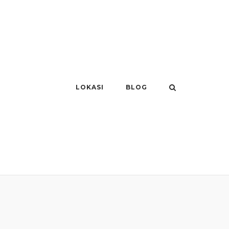
LOKASI
BLOG