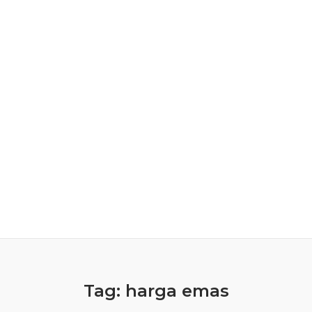
Tag:
harga emas