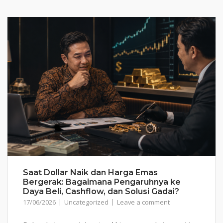
Saat Dollar Naik dan Harga Emas
Bergerak: Bagaimana Pengaruhnya ke
Daya Beli, Cashflow, dan Solusi Gadai?
17/06/2026
Uncategorized
Leave a comment