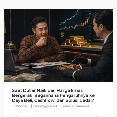
Saat Dollar Naik dan Harga Emas
Bergerak: Bagaimana Pengaruhnya ke
Daya Beli, Cashflow, dan Solusi Gadai?
17/06/2026
Uncategorized
Leave a comment