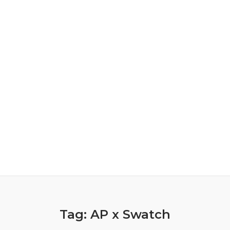
Tag:
AP x Swatch