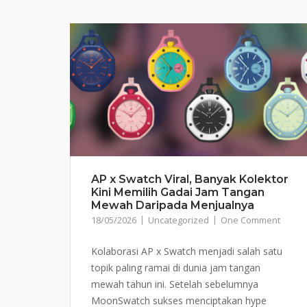
AP x Swatch Viral, Banyak Kolektor
Kini Memilih Gadai Jam Tangan
Mewah Daripada Menjualnya
18/05/2026
Uncategorized
One Comment
Kolaborasi AP x Swatch menjadi salah satu
topik paling ramai di dunia jam tangan
mewah tahun ini. Setelah sebelumnya
MoonSwatch sukses menciptakan hype