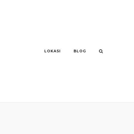
LOKASI
BLOG